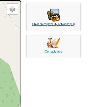
Envíe fotos por City of Rocks (ID)
Contácte nos