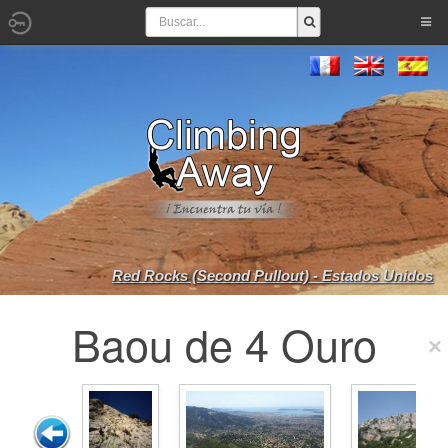
Red Rocks (Second Pullout) - Estados Unidos
Baou de 4 Ouro