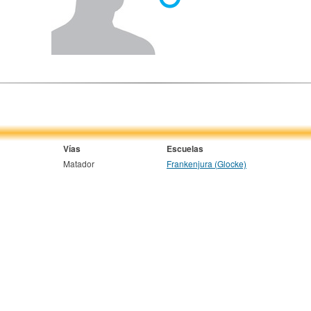
Vías
Escuelas
Matador
Frankenjura (Glocke)