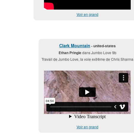
Voir en grand
Clark Mountain
- united-states
Ethan Pringle
dans Jumbo Love 9b
Travail de Jumbo Love, la voie extrême de Chris Sharma
Voir en grand