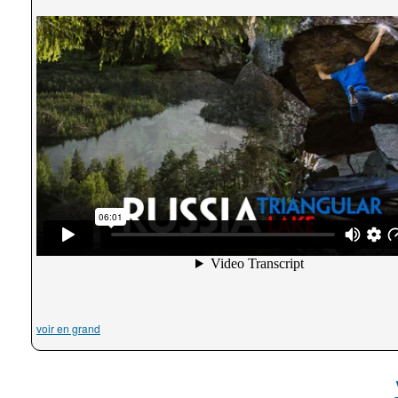
voir en grand