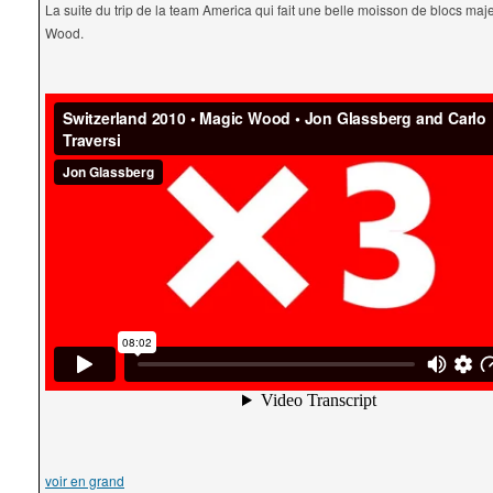
La suite du trip de la team America qui fait une belle moisson de blocs maj
Wood.
voir en grand