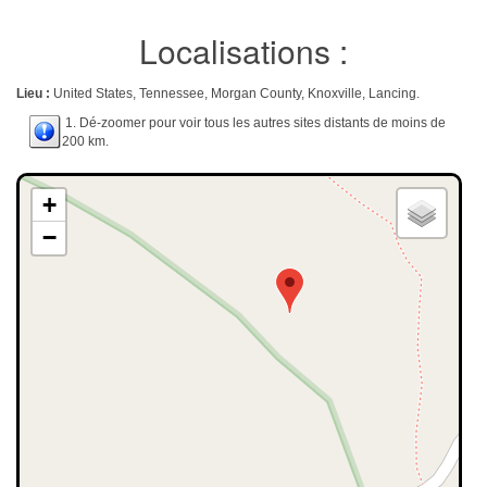
Localisations :
Lieu :
United States, Tennessee, Morgan County, Knoxville, Lancing.
1. Dé-zoomer pour voir tous les autres sites distants de moins de
200 km.
+
−