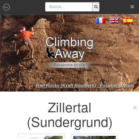
Red Rocks (Kraft Boulders) - Estados Unidos
Zillertal
(Sundergrund)