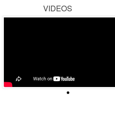
VIDEOS