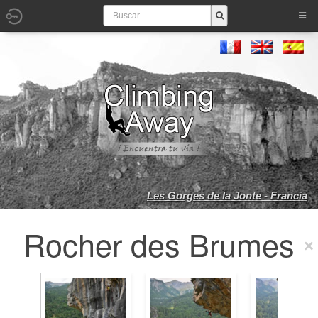
Les Gorges de la Jonte - Francia
Rocher des Brumes