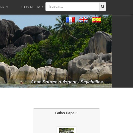
PAR
CONTACTAR
Anse Source d'Argent - Seychelles
Guías Papel :