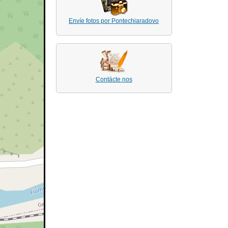
Envíe fotos por Pontechiaradovo
Contácte nos