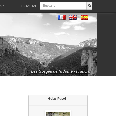
PAR
CONTACTAR
Les Gorges de la Jonte - Francia
Guías Papel :