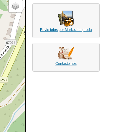
Envíe fotos por Markezina greda
Contácte nos