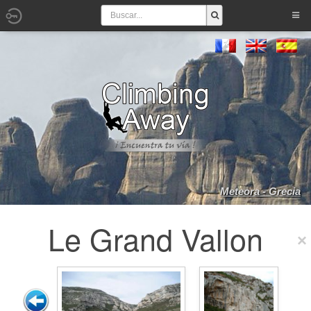
Meteora - Grecia
Le Grand Vallon