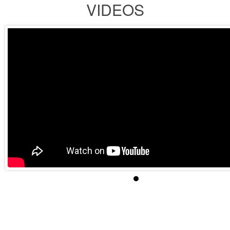
VIDEOS