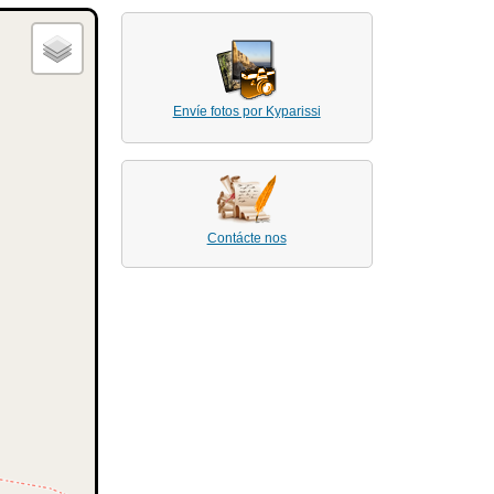
Envíe fotos por Kyparissi
Contácte nos