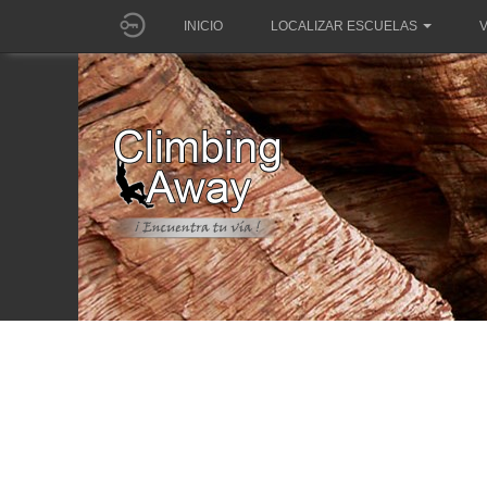
INICIO
LOCALIZAR ESCUELAS
V