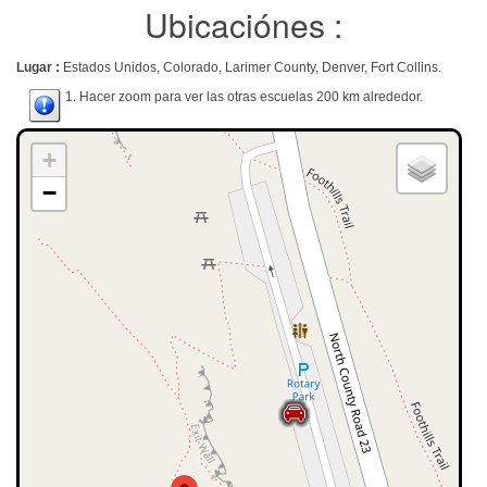
Ubicaciónes :
Lugar :
Estados Unidos, Colorado, Larimer County, Denver, Fort Collins.
1. Hacer zoom para ver las otras escuelas 200 km alrededor.
+
−