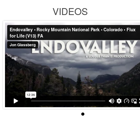
VIDEOS