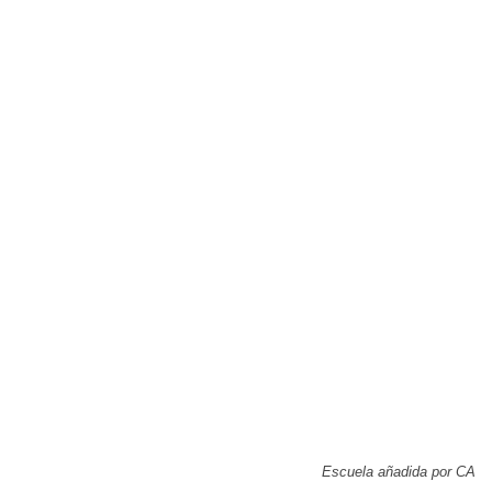
Escuela añadida por CA