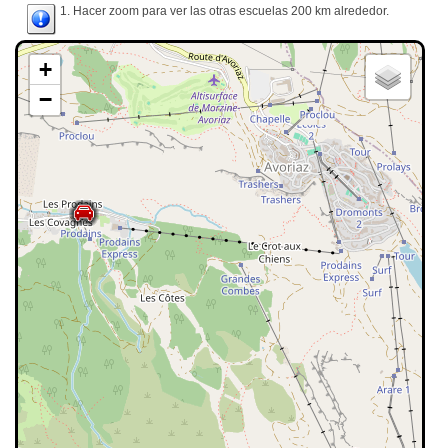
1. Hacer zoom para ver las otras escuelas 200 km alrededor.
+
−