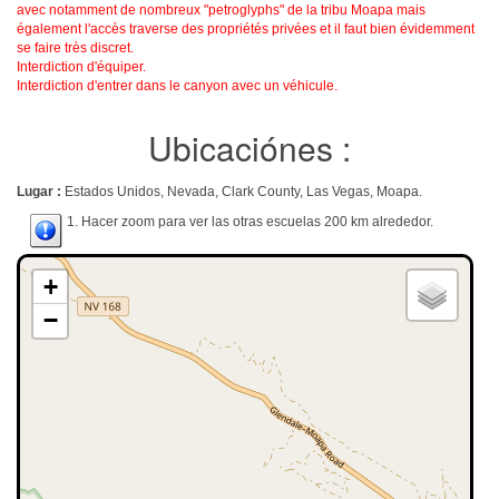
avec notamment de nombreux "petroglyphs" de la tribu Moapa mais
également l'accès traverse des propriétés privées et il faut bien évidemment
se faire très discret.
Interdiction d'équiper.
Interdiction d'entrer dans le canyon avec un véhicule.
Ubicaciónes :
Lugar :
Estados Unidos, Nevada, Clark County, Las Vegas, Moapa.
1. Hacer zoom para ver las otras escuelas 200 km alrededor.
+
−