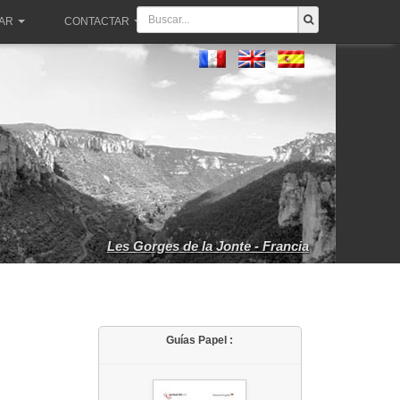
PAR
CONTACTAR
Les Gorges de la Jonte - Francia
Guías Papel :