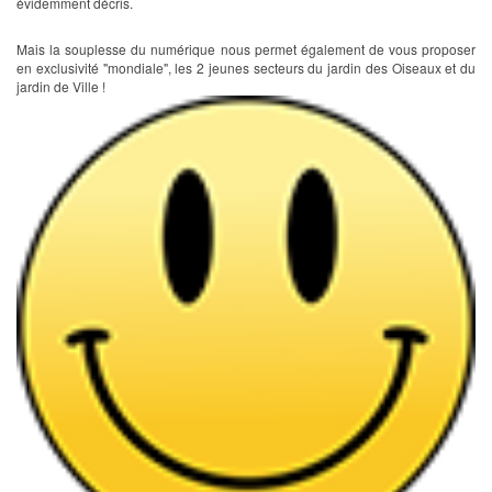
évidemment décris.
Mais la souplesse du numérique nous permet également de vous proposer
en exclusivité "mondiale", les 2 jeunes secteurs du jardin des Oiseaux et du
jardin de Ville !