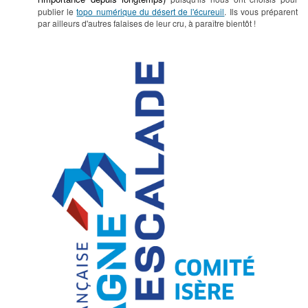
publier le
topo numérique du désert de l'écureuil
. Ils vous préparent
par ailleurs d'autres falaises de leur cru, à paraître bientôt !