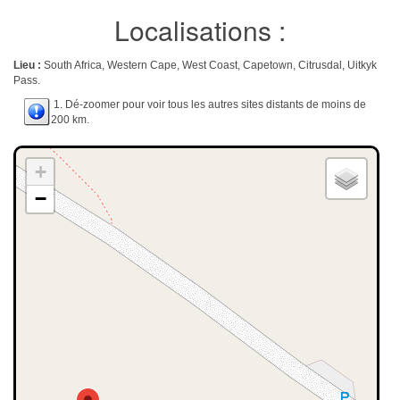
Localisations :
Lieu :
South Africa, Western Cape, West Coast, Capetown, Citrusdal, Uitkyk
Pass.
1. Dé-zoomer pour voir tous les autres sites distants de moins de
200 km.
+
−