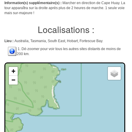
Information(s) supplémentaire(s) :
Marcher en direction de Cape Huay. La
tour apparaîtra sur la droite après plus de 2 heures de marche. 1 seule voie
mais sur-majeure !
Localisations :
Lieu :
Australia, Tasmania, South East, Hobart, Fortescue Bay.
1. Dé-zoomer pour voir tous les autres sites distants de moins de
200 km.
+
−