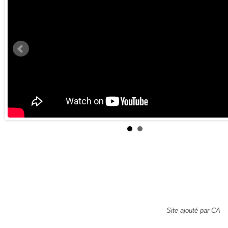
Site ajouté par CA