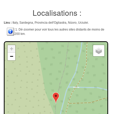
Localisations :
Lieu :
Italy, Sardegna, Provincia dell'Ogliastra, Nùoro, Urzulei.
1. Dé-zoomer pour voir tous les autres sites distants de moins de
200 km.
+
−