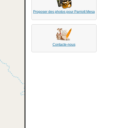
Proposer des photos pour Parriott Mesa
Contacte-nous