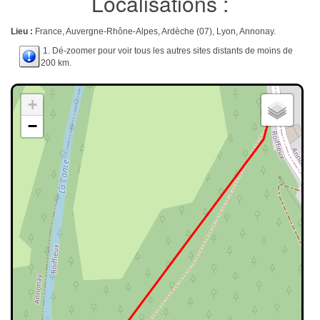
Localisations :
Lieu :
France, Auvergne-Rhône-Alpes, Ardèche (07), Lyon, Annonay.
1. Dé-zoomer pour voir tous les autres sites distants de moins de
200 km.
+
−