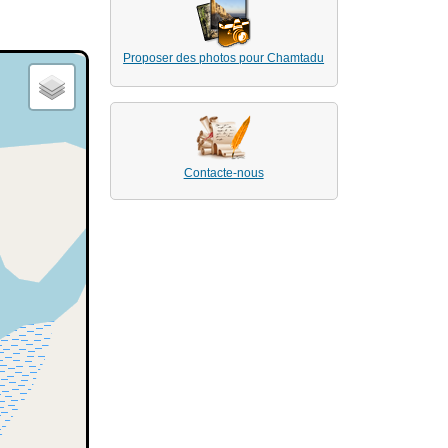
Proposer des photos pour Chamtadu
Contacte-nous