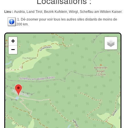
Localisations :
Lieu :
Austria, Land Tirol, Bezirk Kufstein, Wörgl, Scheffau am Wilden Kaiser.
1. Dé-zoomer pour voir tous les autres sites distants de moins de
200 km.
+
−