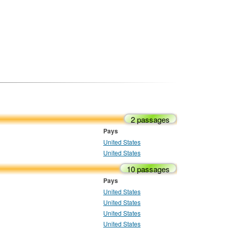
2 passages
Pays
United States
United States
10 passages
Pays
United States
United States
United States
United States