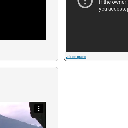
voir en grand