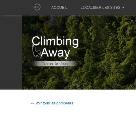
ACCUEIL
LOCALISER LES SITES
←
Voir tous les grimpeurs