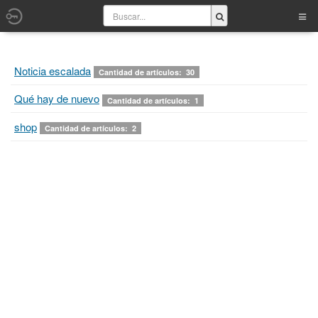
Noticia escalada
Cantidad de artículos: 30
Qué hay de nuevo
Cantidad de artículos: 1
shop
Cantidad de artículos: 2