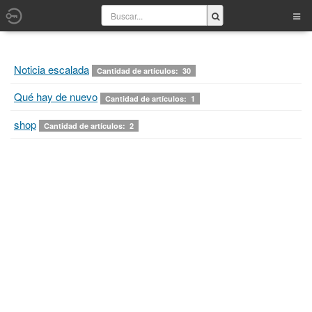
Noticia escalada
Cantidad de artículos: 30
Qué hay de nuevo
Cantidad de artículos: 1
shop
Cantidad de artículos: 2