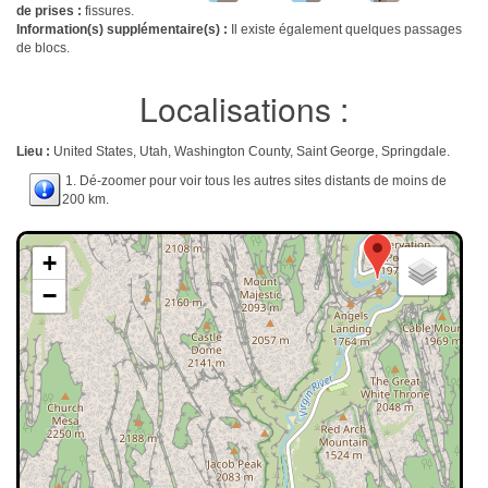
de prises :
fissures.
Information(s) supplémentaire(s) :
Il existe également quelques passages
de blocs.
Localisations :
Lieu :
United States, Utah, Washington County, Saint George, Springdale.
1. Dé-zoomer pour voir tous les autres sites distants de moins de
200 km.
+
−