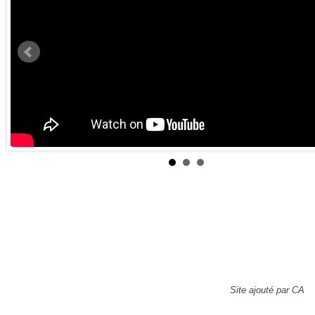
Site ajouté par CA