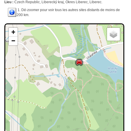
Lieu :
Czech Republic, Liberecký kraj, Okres Liberec, Liberec.
1. Dé-zoomer pour voir tous les autres sites distants de moins de
200 km.
+
−