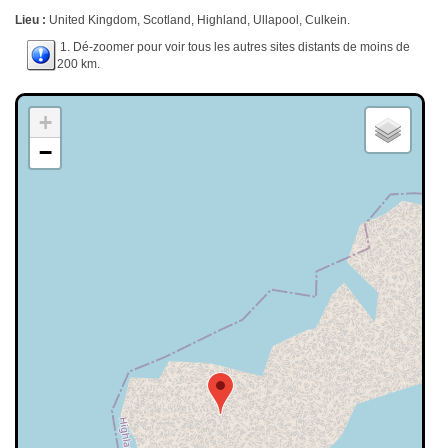
Lieu :
United Kingdom, Scotland, Highland, Ullapool, Culkein.
1. Dé-zoomer pour voir tous les autres sites distants de moins de
200 km.
+
−