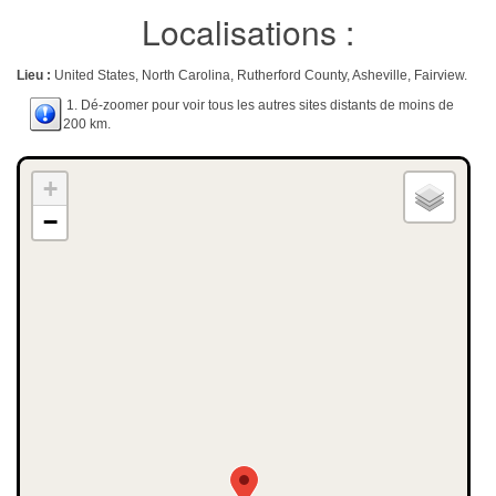
Localisations :
Lieu :
United States, North Carolina, Rutherford County, Asheville, Fairview.
1. Dé-zoomer pour voir tous les autres sites distants de moins de
200 km.
+
−