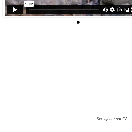
Site ajouté par CA