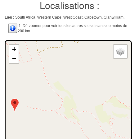
Localisations :
Lieu :
South Africa, Western Cape, West Coast, Capetown, Clanwilliam.
1. Dé-zoomer pour voir tous les autres sites distants de moins de
200 km.
+
−