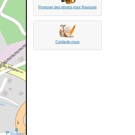
Proposer des photos pour Ravouire
Contacte-nous