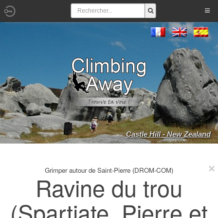
Castle Hill - New Zealand
Grimper autour de Saint-Pierre (DROM-COM)
Ravine du trou
(Spartiate, Pierre et