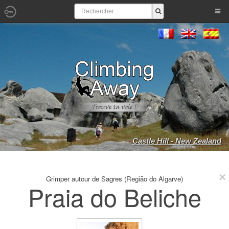
Castle Hill - New Zealand
Grimper autour de Sagres (Região do Algarve)
Praia do Beliche