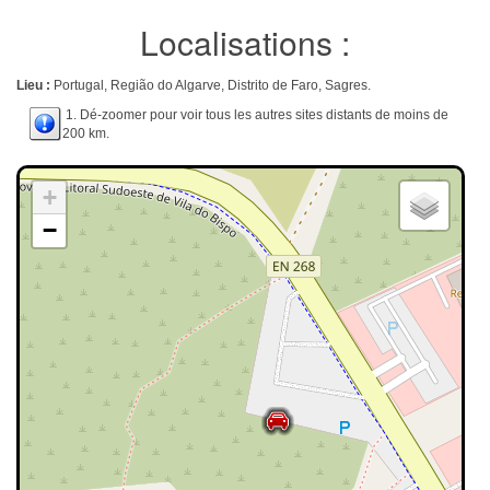
Localisations :
Lieu :
Portugal, Região do Algarve, Distrito de Faro, Sagres.
1. Dé-zoomer pour voir tous les autres sites distants de moins de
200 km.
+
−