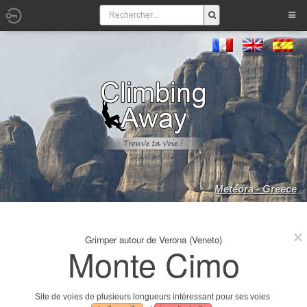
Meteora - Greece
Grimper autour de Verona (Veneto)
Monte Cimo
Site de voies de plusieurs longueurs intéressant pour ses voies