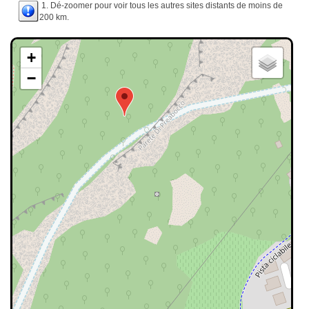
1. Dé-zoomer pour voir tous les autres sites distants de moins de
200 km.
+
−