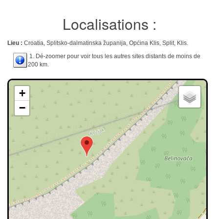
Localisations :
Lieu :
Croatia, Splitsko-dalmatinska županija, Općina Klis, Split, Klis.
1. Dé-zoomer pour voir tous les autres sites distants de moins de
200 km.
+
−