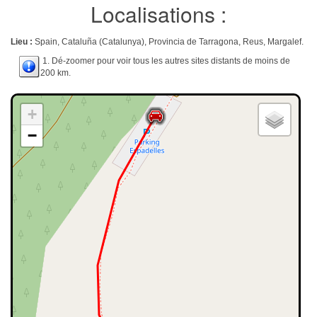
Localisations :
Lieu :
Spain, Cataluña (Catalunya), Provincia de Tarragona, Reus, Margalef.
1. Dé-zoomer pour voir tous les autres sites distants de moins de
200 km.
+
−