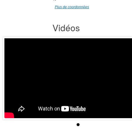
Plus de coordonnées
Vidéos