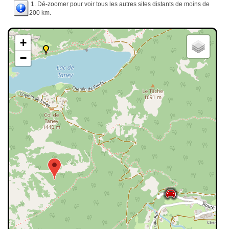
1. Dé-zoomer pour voir tous les autres sites distants de moins de
200 km.
+
−