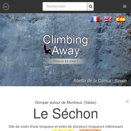
Abella de la Conca - Spain
Grimper autour de Montreux (Valais)
Le Séchon
Site de voies d'une longueur et voies de plusieurs longueurs intéressant