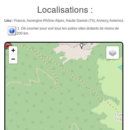
Localisations :
Lieu :
France, Auvergne-Rhône-Alpes, Haute-Savoie (74), Annecy, Aviernoz.
1. Dé-zoomer pour voir tous les autres sites distants de moins de
200 km.
+
−