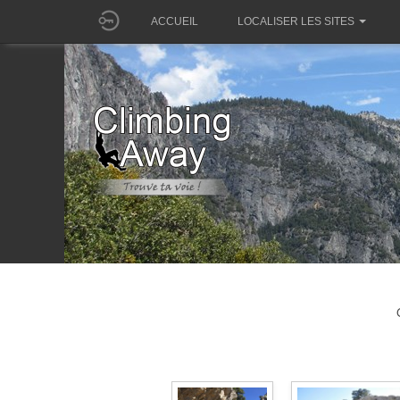
ACCUEIL
LOCALISER LES SITES