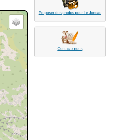
Proposer des photos pour Le Joncas
Contacte-nous