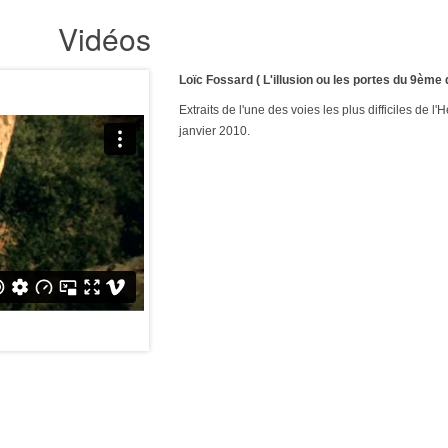
Vidéos
Loïc Fossard ( L'illusion ou les portes du 9ème 
Extraits de l'une des voies les plus difficiles de l'
janvier 2010.